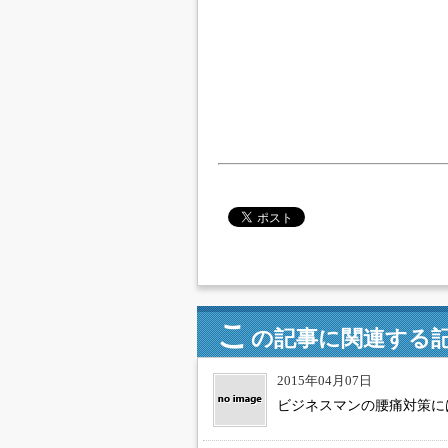
こ
の記事に関連する
2015年04月07日
ビジネスマンの腰痛対策に