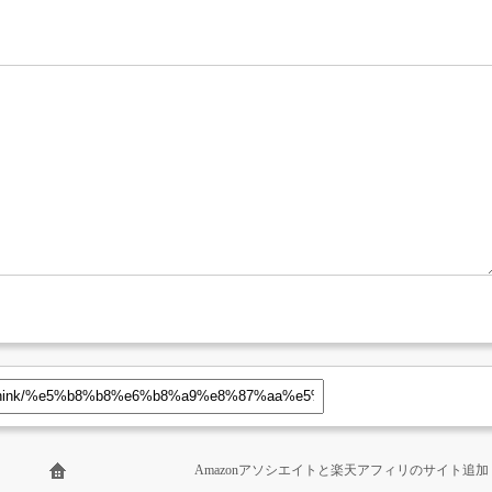
Amazonアソシエイトと楽天アフィリのサイト追加