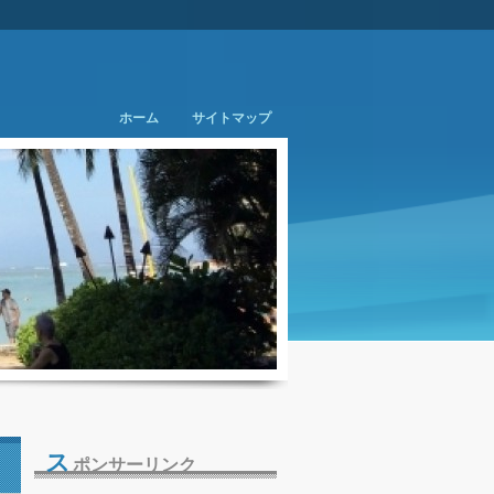
ホーム
サイトマップ
ス
ポンサーリンク