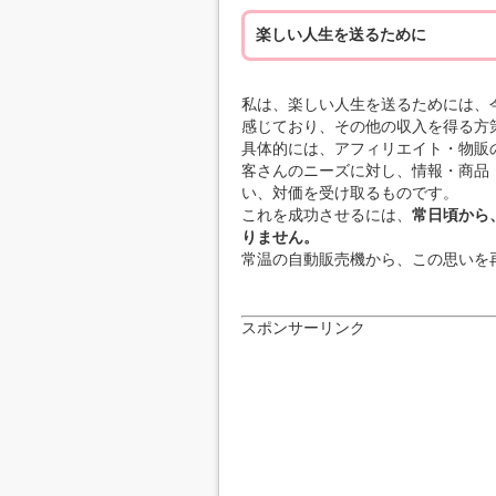
楽しい人生を送るために
私は、楽しい人生を送るためには、
感じており、その他の収入を得る方
具体的には、アフィリエイト・物販
客さんのニーズに対し、情報・商品
い、対価を受け取るものです。
これを成功させるには、
常日頃から
りません。
常温の自動販売機から、この思いを
スポンサーリンク