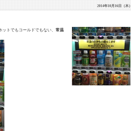
2014年10月16日（木
ホットでもコールドでもない、
常温