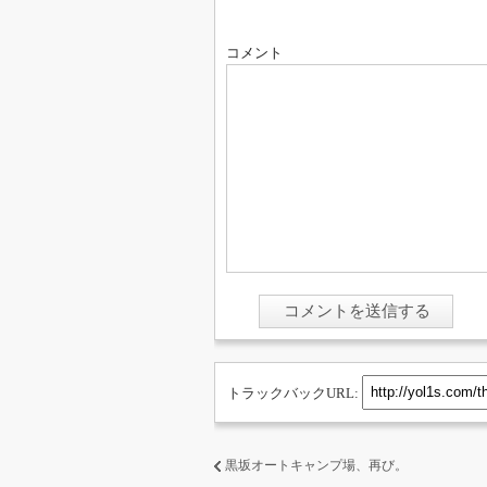
コメント
トラックバックURL:
黒坂オートキャンプ場、再び。