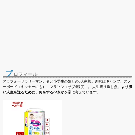
プ
ロフィール
アラフォーサラリーマン。妻と小学生の娘との3人家族。趣味はキャンプ、スノ
ーボード（キッカーにも）、マラソン（サブ4程度）。 人生折り返し点。
より濃
い人生を送るために、何をするべきか
を常に考えています。